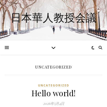
日本華人教授会議
UNCATEGORIZED
UNCATEGORIZED
Hello world!
2026年5月4日